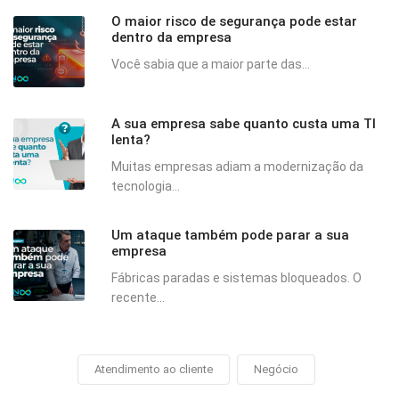
O maior risco de segurança pode estar
dentro da empresa
Você sabia que a maior parte das...
A sua empresa sabe quanto custa uma TI
lenta?
Muitas empresas adiam a modernização da
tecnologia...
Um ataque também pode parar a sua
empresa
Fábricas paradas e sistemas bloqueados. O
recente...
Atendimento ao cliente
Negócio