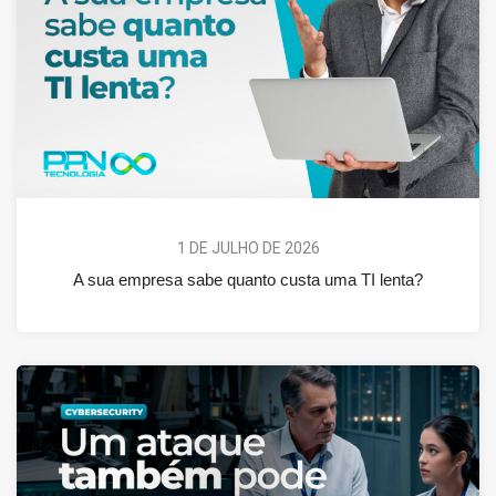
1 DE JULHO DE 2026
A sua empresa sabe quanto custa uma TI lenta?