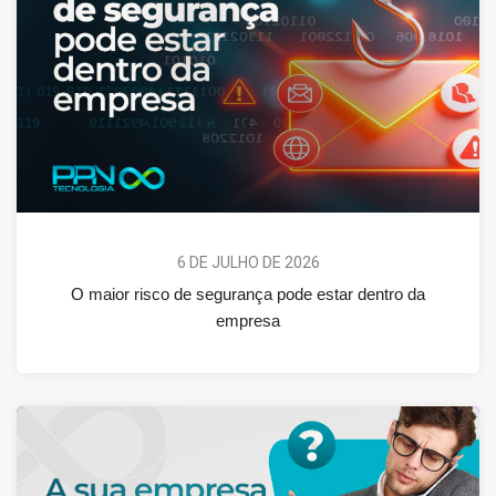
6 DE JULHO DE 2026
O maior risco de segurança pode estar dentro da
empresa