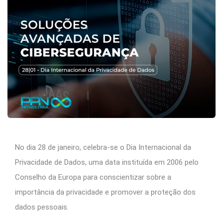
No dia 28 de janeiro, celebra-se o Dia Internacional da
Privacidade de Dados, uma data instituída em 2006 pelo
Conselho da Europa para conscientizar sobre a
importância da privacidade e promover a proteção dos
dados pessoais.