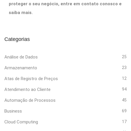
proteger o seu negócio, entre em contato conosco e
saiba mais.
Categorias
Análise de Dados
25
Armazenamento
23
Atas de Registro de Preços
12
Atendimento ao Cliente
94
Automação de Processos
45
Business
69
Cloud Computing
17