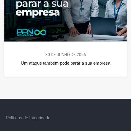
30 DE JUNHO DE 2026
Um ataque também pode parar a sua empresa
Políticas de Integridade