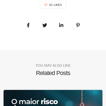
63
LIKES
YOU MAY ALSO LIKE
Related Posts