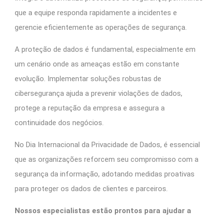
que a equipe responda rapidamente a incidentes e
gerencie eficientemente as operações de segurança.
A proteção de dados é fundamental, especialmente em
um cenário onde as ameaças estão em constante
evolução. Implementar soluções robustas de
cibersegurança ajuda a prevenir violações de dados,
protege a reputação da empresa e assegura a
continuidade dos negócios.
No Dia Internacional da Privacidade de Dados, é essencial
que as organizações reforcem seu compromisso com a
segurança da informação, adotando medidas proativas
para proteger os dados de clientes e parceiros.
Nossos especialistas estão prontos para ajudar a