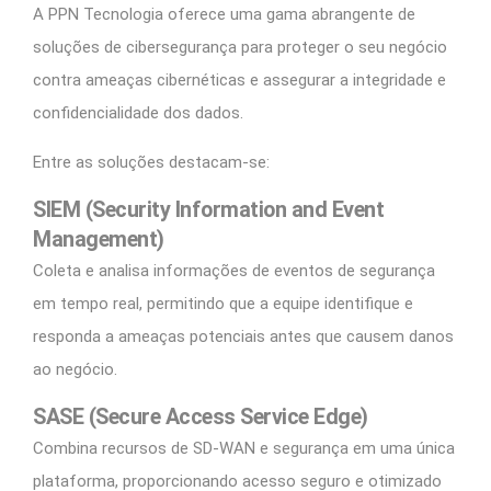
A PPN Tecnologia oferece uma gama abrangente de
soluções de cibersegurança para proteger o seu negócio
contra ameaças cibernéticas e assegurar a integridade e
confidencialidade dos dados.
Entre as soluções destacam-se:
SIEM (Security Information and Event
Management)
Coleta e analisa informações de eventos de segurança
em tempo real, permitindo que a equipe identifique e
responda a ameaças potenciais antes que causem danos
ao negócio.
SASE (Secure Access Service Edge)
Combina recursos de SD-WAN e segurança em uma única
plataforma, proporcionando acesso seguro e otimizado