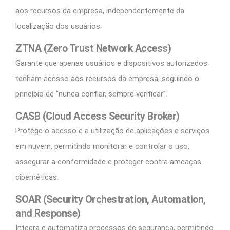
aos recursos da empresa, independentemente da
localização dos usuários.
ZTNA (Zero Trust Network Access)
Garante que apenas usuários e dispositivos autorizados
tenham acesso aos recursos da empresa, seguindo o
princípio de “nunca confiar, sempre verificar”.
CASB (Cloud Access Security Broker)
Protege o acesso e a utilização de aplicações e serviços
em nuvem, permitindo monitorar e controlar o uso,
assegurar a conformidade e proteger contra ameaças
cibernéticas.
SOAR (Security Orchestration, Automation,
and Response)
Integra e automatiza processos de segurança, permitindo