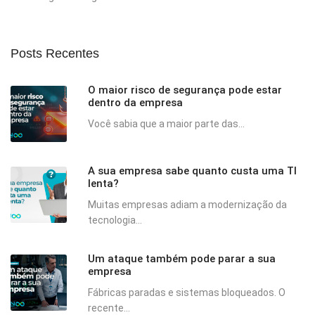
Posts Recentes
O maior risco de segurança pode estar
dentro da empresa
Você sabia que a maior parte das...
A sua empresa sabe quanto custa uma TI
lenta?
Muitas empresas adiam a modernização da
tecnologia...
Um ataque também pode parar a sua
empresa
Fábricas paradas e sistemas bloqueados. O
recente...