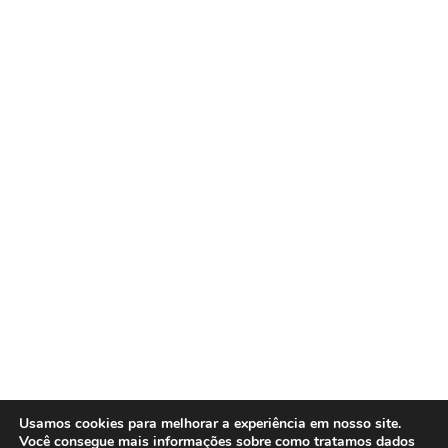
Usamos cookies para melhorar a experiência em nosso site.
Você consegue mais informações sobre como tratamos dados