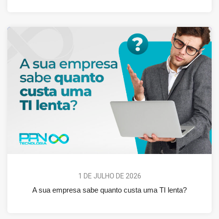
1 DE JULHO DE 2026
A sua empresa sabe quanto custa uma TI lenta?