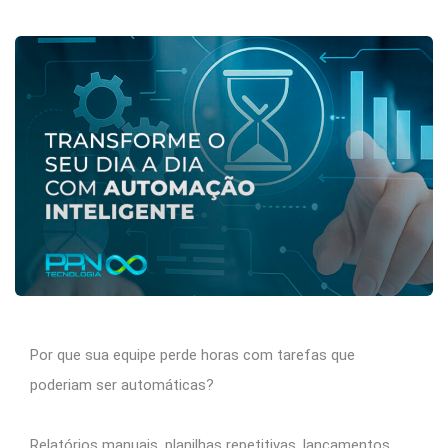
Por que sua equipe perde horas com tarefas que
poderiam ser automáticas?
Relatórios manuais, planilhas repetitivas, lançamentos