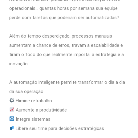
operacionais… quantas horas por semana sua equipe
perde com tarefas que poderiam ser automatizadas?
Além do tempo desperdiçado, processos manuais
aumentam a chance de erros, travam a escalabilidade e
tiram o foco do que realmente importa: a estratégia e a
inovação.
A automação inteligente permite transformar o dia a dia
da sua operação.
Elimine retrabalho
Aumente a produtividade
Integre sistemas
Libere seu time para decisões estratégicas