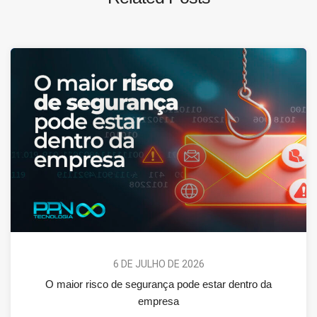
6 DE JULHO DE 2026
O maior risco de segurança pode estar dentro da
empresa