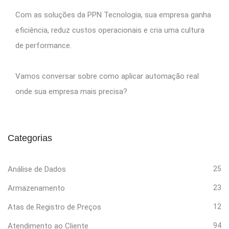
Com as soluções da PPN Tecnologia, sua empresa ganha
eficiência, reduz custos operacionais e cria uma cultura
de performance.
Vamos conversar sobre como aplicar automação real
onde sua empresa mais precisa?
Categorias
Análise de Dados
25
Armazenamento
23
Atas de Registro de Preços
12
Atendimento ao Cliente
94