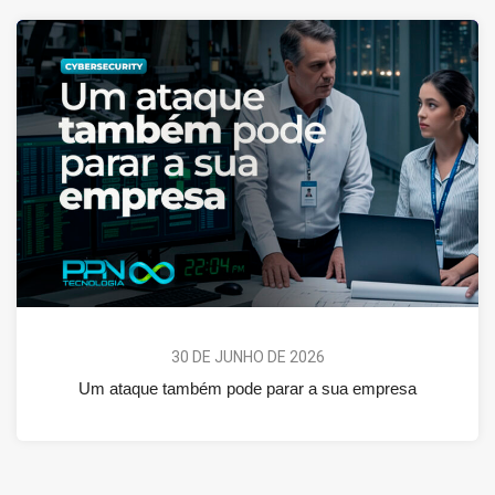
30 DE JUNHO DE 2026
Um ataque também pode parar a sua empresa