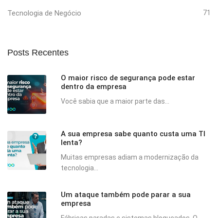
Tecnologia de Negócio
71
Posts Recentes
O maior risco de segurança pode estar
dentro da empresa
Você sabia que a maior parte das...
A sua empresa sabe quanto custa uma TI
lenta?
Muitas empresas adiam a modernização da
tecnologia...
Um ataque também pode parar a sua
empresa
Fábricas paradas e sistemas bloqueados. O