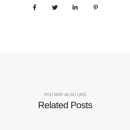
YOU MAY ALSO LIKE
Related Posts