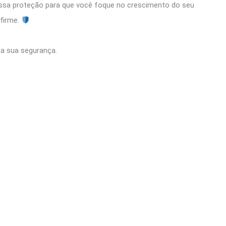
ssa proteção para que você foque no crescimento do seu
firme.
 a sua segurança.