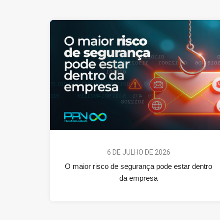
6 DE JULHO DE 2026
O maior risco de segurança pode estar dentro
da empresa