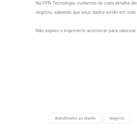
Na PPN Tecnologia, cuidamos de cada detalhe de
negócio, sabendo que seus dados estão em solo 
Não espere o imprevisto acontecer para valorizar
Atendimento ao cliente
Negócio