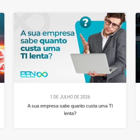
1 DE JULHO DE 2026
A sua empresa sabe quanto custa uma TI
lenta?