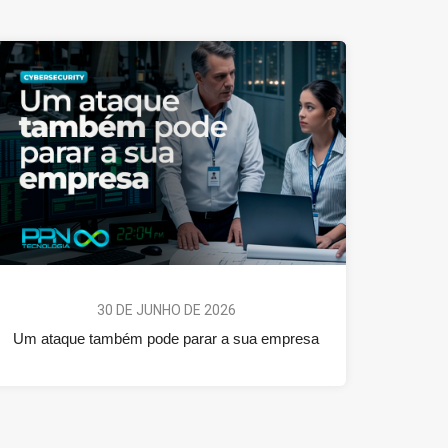
30 DE JUNHO DE 2026
Um ataque também pode parar a sua empresa