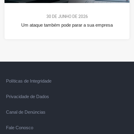
30 DE JUNHO DE 2026
Um ataque também pode parar a sua empresa
Políticas de Integridade
Privacidade de Dados
Canal de Denúncias
Fale Conosco