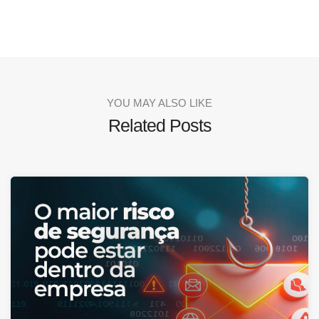
YOU MAY ALSO LIKE
Related Posts