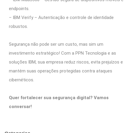
endpoints.
– IBM Verify – Autenticação e controle de identidade
robustos.
Segurança não pode ser um custo, mas sim um
investimento estratégico! Com a PPN Tecnologia e as
soluções IBM, sua empresa reduz riscos, evita prejuízos e
mantém suas operações protegidas contra ataques
cibernéticos.
Quer fortalecer sua segurança digital? Vamos
conversar!