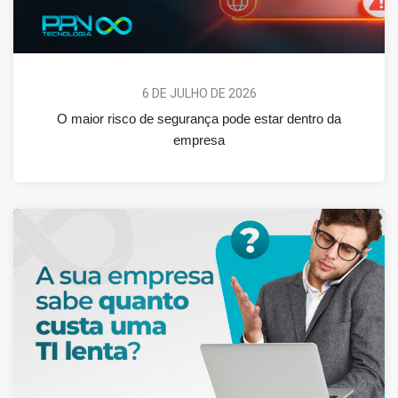
6 DE JULHO DE 2026
O maior risco de segurança pode estar dentro da
empresa