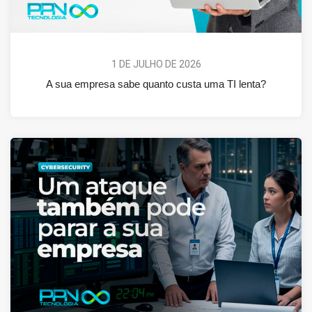
1 DE JULHO DE 2026
A sua empresa sabe quanto custa uma TI lenta?