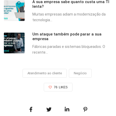
A sua empresa sabe quanto custa uma TI
lenta?
Muitas empresas adiam a modernização da
tecnologia...
Um ataque também pode parar a sua
empresa
Fábricas paradas e sistemas bloqueados. O
recente...
Atendimento ao cliente
Negócio
76
LIKES