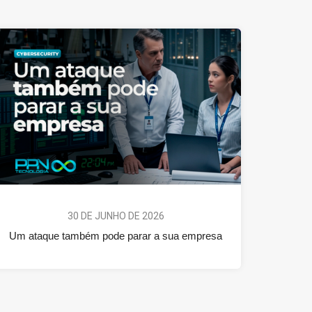
30 DE JUNHO DE 2026
Um ataque também pode parar a sua empresa