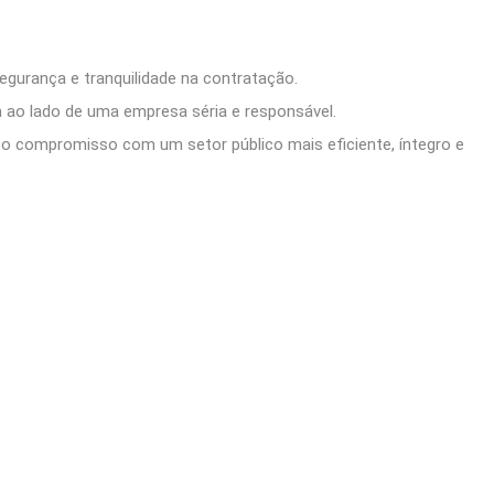
egurança e tranquilidade na contratação.
 ao lado de uma empresa séria e responsável.
o compromisso com um setor público mais eficiente, íntegro e