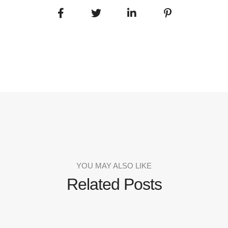
YOU MAY ALSO LIKE
Related Posts