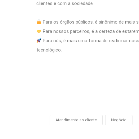
clientes e com a sociedade.
Para os órgãos públicos, é sinônimo de mais s
Para nossos parceiros, é a certeza de estarem
Para nós, é mais uma forma de reafirmar noss
tecnológico.
Atendimento ao cliente
Negócio