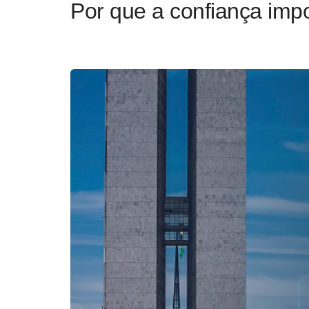
Por que a confiança impo