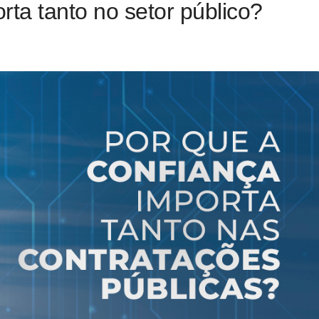
rta tanto no setor público?