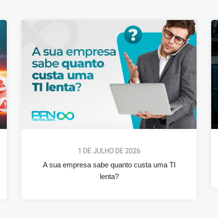
1 DE JULHO DE 2026
A sua empresa sabe quanto custa uma TI
lenta?