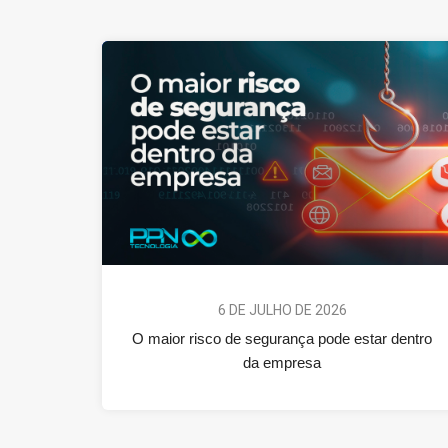
6 DE JULHO DE 2026
O maior risco de segurança pode estar dentro
da empresa