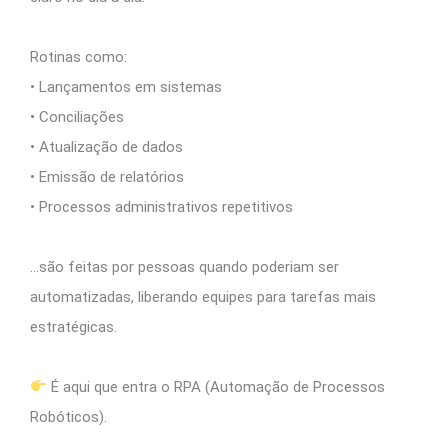
Rotinas como:
• Lançamentos em sistemas
• Conciliações
• Atualização de dados
• Emissão de relatórios
• Processos administrativos repetitivos
…são feitas por pessoas quando poderiam ser
automatizadas, liberando equipes para tarefas mais
estratégicas.
É aqui que entra o RPA (Automação de Processos
Robóticos).