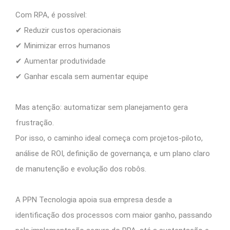
Com RPA, é possível:
✔ Reduzir custos operacionais
✔ Minimizar erros humanos
✔ Aumentar produtividade
✔ Ganhar escala sem aumentar equipe
Mas atenção: automatizar sem planejamento gera
frustração.
Por isso, o caminho ideal começa com projetos-piloto,
análise de ROI, definição de governança, e um plano claro
de manutenção e evolução dos robôs.
A PPN Tecnologia apoia sua empresa desde a
identificação dos processos com maior ganho, passando