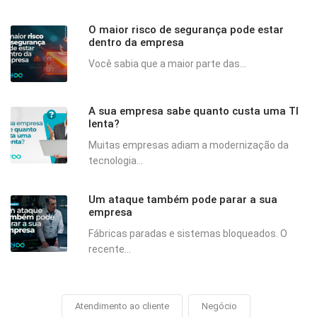
O maior risco de segurança pode estar
dentro da empresa
Você sabia que a maior parte das...
A sua empresa sabe quanto custa uma TI
lenta?
Muitas empresas adiam a modernização da
tecnologia...
Um ataque também pode parar a sua
empresa
Fábricas paradas e sistemas bloqueados. O
recente...
Atendimento ao cliente
Negócio