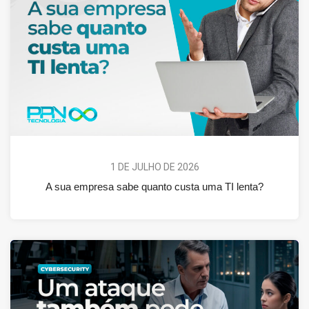
1 DE JULHO DE 2026
A sua empresa sabe quanto custa uma TI lenta?