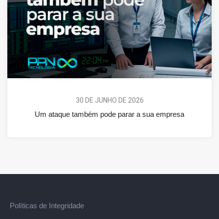
30 DE JUNHO DE 2026
Um ataque também pode parar a sua empresa
Políticas de Integridade