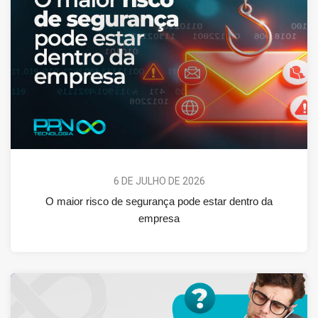
6 DE JULHO DE 2026
O maior risco de segurança pode estar dentro da
empresa