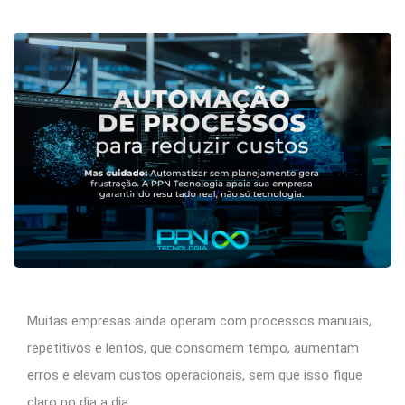
Muitas empresas ainda operam com processos manuais,
repetitivos e lentos, que consomem tempo, aumentam
erros e elevam custos operacionais, sem que isso fique
claro no dia a dia.