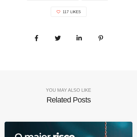
117
LIKES
YOU MAY ALSO LIKE
Related Posts