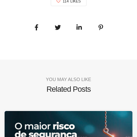
114
LIKES
YOU MAY ALSO LIKE
Related Posts