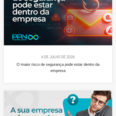
6 DE JULHO DE 2026
O maior risco de segurança pode estar dentro da
empresa