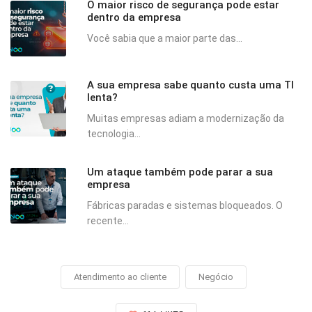
O maior risco de segurança pode estar
dentro da empresa
Você sabia que a maior parte das...
A sua empresa sabe quanto custa uma TI
lenta?
Muitas empresas adiam a modernização da
tecnologia...
Um ataque também pode parar a sua
empresa
Fábricas paradas e sistemas bloqueados. O
recente...
Atendimento ao cliente
Negócio