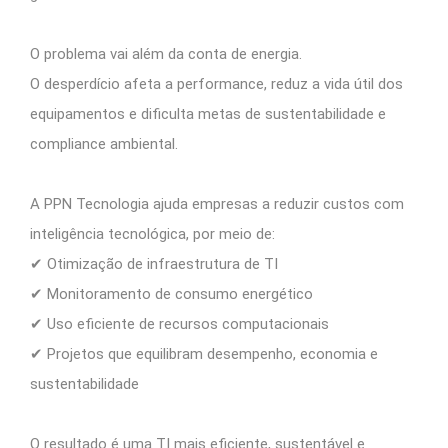
O problema vai além da conta de energia.
O desperdício afeta a performance, reduz a vida útil dos
equipamentos e dificulta metas de sustentabilidade e
compliance ambiental.
A PPN Tecnologia ajuda empresas a reduzir custos com
inteligência tecnológica, por meio de:
✔ Otimização de infraestrutura de TI
✔ Monitoramento de consumo energético
✔ Uso eficiente de recursos computacionais
✔ Projetos que equilibram desempenho, economia e
sustentabilidade
O resultado é uma TI mais eficiente, sustentável e