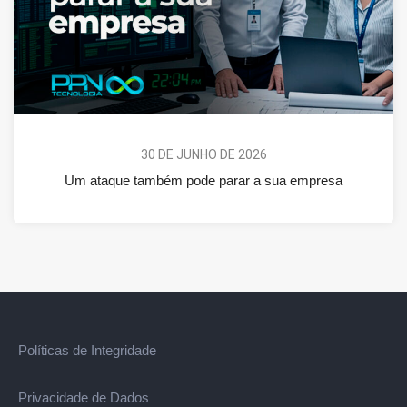
30 DE JUNHO DE 2026
Um ataque também pode parar a sua empresa
Políticas de Integridade
Privacidade de Dados