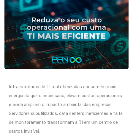
Infraestruturas de TI mal otimizadas consomem mais
energia do que o necessário, elevam custos operacionais
e ainda ampliam o impacto ambiental das empresas.
Servidores subutilizados, data centers ineficientes e falta
de monitoramento transformam a TI em um centro de
gastos invisível.