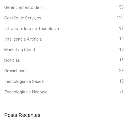
Gerenciamento de TI
56
Gestão de Serviços
122
Infraestrutura de Tecnologia
91
Inteligência Artificial
19
Marketing Cloud
18
Notícias
15
Omnichannel
28
Tecnologia da Saúde
10
Tecnologia de Negócio
71
Posts Recentes