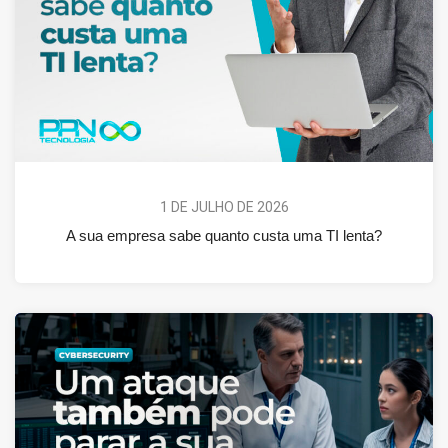
1 DE JULHO DE 2026
A sua empresa sabe quanto custa uma TI lenta?