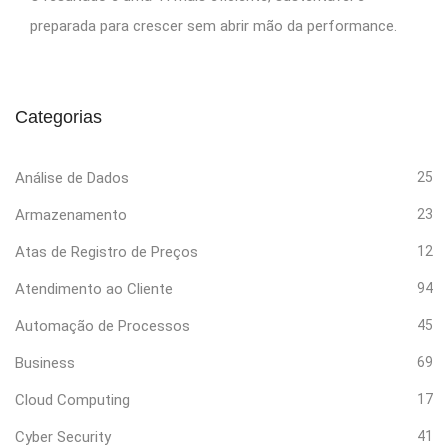
preparada para crescer sem abrir mão da performance.
Categorias
Análise de Dados
25
Armazenamento
23
Atas de Registro de Preços
12
Atendimento ao Cliente
94
Automação de Processos
45
Business
69
Cloud Computing
17
Cyber Security
41