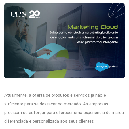
Atualmente, a oferta de produtos e serviços já não é
suficiente para se destacar no mercado. As empresas
precisam se esforçar para oferecer uma experiência de marca
diferenciada e personalizada aos seus clientes.