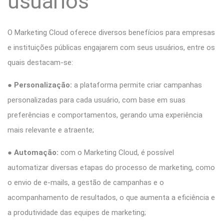
usuários
O Marketing Cloud oferece diversos benefícios para empresas
e instituições públicas engajarem com seus usuários, entre os
quais destacam-se:
●
Personalização:
a plataforma permite criar campanhas
personalizadas para cada usuário, com base em suas
preferências e comportamentos, gerando uma experiência
mais relevante e atraente;
●
Automação:
com o Marketing Cloud, é possível
automatizar diversas etapas do processo de marketing, como
o envio de e-mails, a gestão de campanhas e o
acompanhamento de resultados, o que aumenta a eficiência e
a produtividade das equipes de marketing;