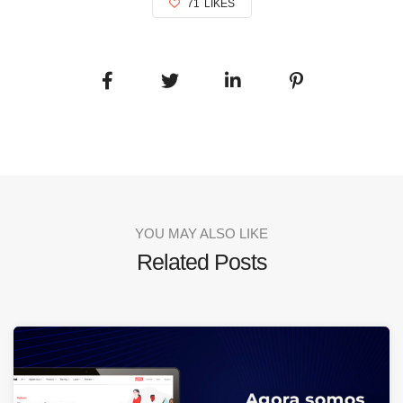
71
LIKES
YOU MAY ALSO LIKE
Related Posts