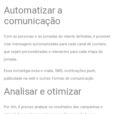
Automatizar a
comunicação
Com as personas e as jornadas do cliente definidas, é possível
criar mensagens automatizadas para cada canal de contato,
que sejam personalizadas e relevantes para cada etapa da
jornada.
Essa estratégia inclui e-mails, SMS, notificações push,
publicidade na web e outras formas de comunicação.
Analisar e otimizar
Por fim, é preciso analisar os resultados das campanhas e