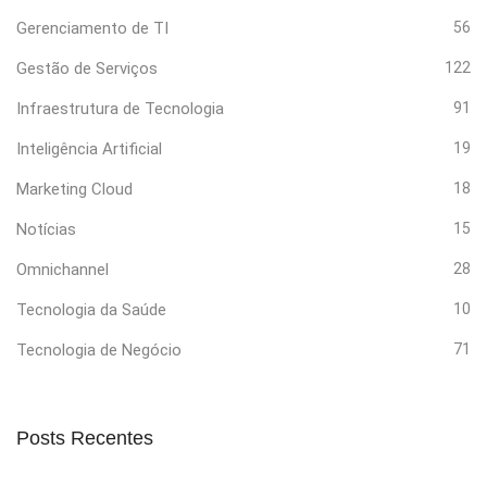
Gerenciamento de TI
56
Gestão de Serviços
122
Infraestrutura de Tecnologia
91
Inteligência Artificial
19
Marketing Cloud
18
Notícias
15
Omnichannel
28
Tecnologia da Saúde
10
Tecnologia de Negócio
71
Posts Recentes