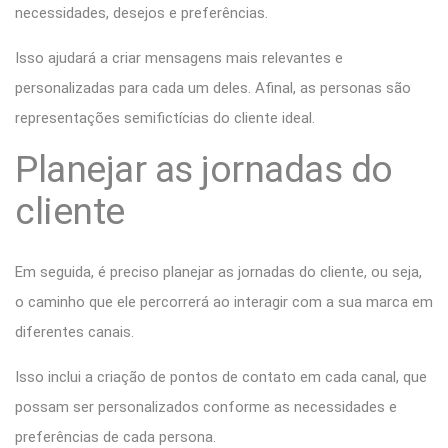
necessidades, desejos e preferências.
Isso ajudará a criar mensagens mais relevantes e
personalizadas para cada um deles. Afinal, as personas são
representações semifictícias do cliente ideal.
Planejar as jornadas do
cliente
Em seguida, é preciso planejar as jornadas do cliente, ou seja,
o caminho que ele percorrerá ao interagir com a sua marca em
diferentes canais.
Isso inclui a criação de pontos de contato em cada canal, que
possam ser personalizados conforme as necessidades e
preferências de cada persona.