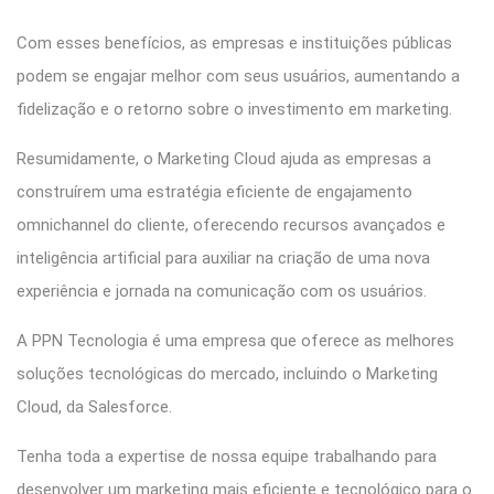
Com esses benefícios, as empresas e instituições públicas
podem se engajar melhor com seus usuários, aumentando a
fidelização e o retorno sobre o investimento em marketing.
Resumidamente, o Marketing Cloud ajuda as empresas a
construírem uma estratégia eficiente de engajamento
omnichannel do cliente, oferecendo recursos avançados e
inteligência artificial para auxiliar na criação de uma nova
experiência e jornada na comunicação com os usuários.
A PPN Tecnologia é uma empresa que oferece as melhores
soluções tecnológicas do mercado, incluindo o Marketing
Cloud, da Salesforce.
Tenha toda a expertise de nossa equipe trabalhando para
desenvolver um marketing mais eficiente e tecnológico para o