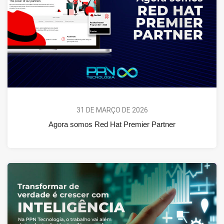
31 DE MARÇO DE 2026
Agora somos Red Hat Premier Partner