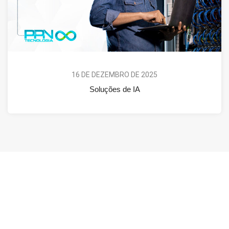
16 DE DEZEMBRO DE 2025
Soluções de IA