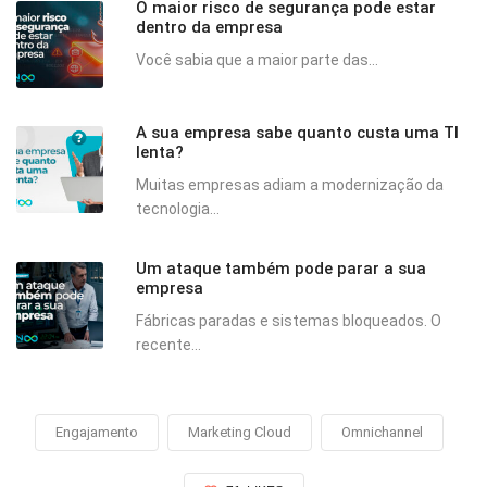
O maior risco de segurança pode estar
dentro da empresa
Você sabia que a maior parte das...
A sua empresa sabe quanto custa uma TI
lenta?
Muitas empresas adiam a modernização da
tecnologia...
Um ataque também pode parar a sua
empresa
Fábricas paradas e sistemas bloqueados. O
recente...
Engajamento
Marketing Cloud
Omnichannel