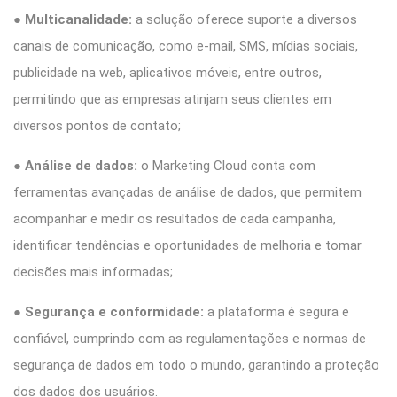
●
Multicanalidade:
a solução oferece suporte a diversos
canais de comunicação, como e-mail, SMS, mídias sociais,
publicidade na web, aplicativos móveis, entre outros,
permitindo que as empresas atinjam seus clientes em
diversos pontos de contato;
●
Análise de dados:
o Marketing Cloud conta com
ferramentas avançadas de análise de dados, que permitem
acompanhar e medir os resultados de cada campanha,
identificar tendências e oportunidades de melhoria e tomar
decisões mais informadas;
●
Segurança e conformidade:
a plataforma é segura e
confiável, cumprindo com as regulamentações e normas de
segurança de dados em todo o mundo, garantindo a proteção
dos dados dos usuários.