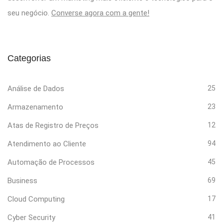
seu negócio.
Converse agora com a gente!
Categorias
Análise de Dados
25
Armazenamento
23
Atas de Registro de Preços
12
Atendimento ao Cliente
94
Automação de Processos
45
Business
69
Cloud Computing
17
Cyber Security
41