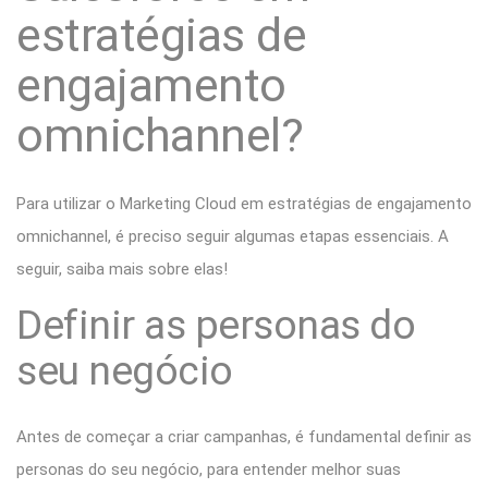
estratégias de
engajamento
omnichannel?
Para utilizar o Marketing Cloud em estratégias de engajamento
omnichannel, é preciso seguir algumas etapas essenciais. A
seguir, saiba mais sobre elas!
Definir as personas do
seu negócio
Antes de começar a criar campanhas, é fundamental definir as
personas do seu negócio, para entender melhor suas