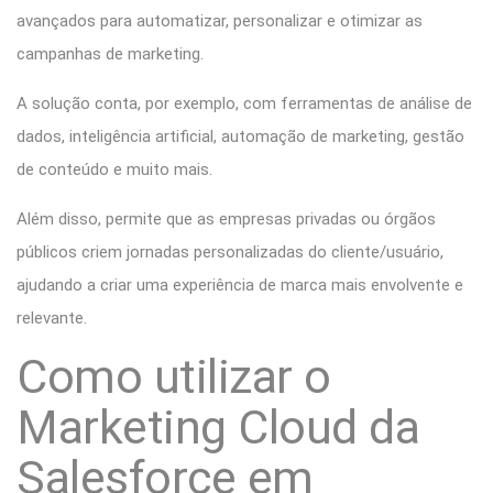
avançados para automatizar, personalizar e otimizar as
campanhas de marketing.
A solução conta, por exemplo, com ferramentas de análise de
dados, inteligência artificial, automação de marketing, gestão
de conteúdo e muito mais.
Além disso, permite que as empresas privadas ou órgãos
públicos criem jornadas personalizadas do cliente/usuário,
ajudando a criar uma experiência de marca mais envolvente e
relevante.
Como utilizar o
Marketing Cloud da
Salesforce em