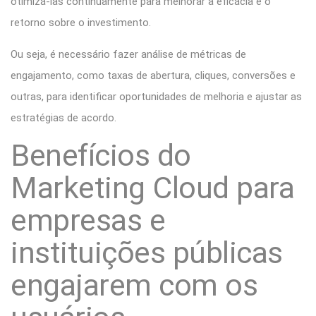
otimizá-las continuamente para melhorar a eficácia e o
retorno sobre o investimento.
Ou seja, é necessário fazer análise de métricas de
engajamento, como taxas de abertura, cliques, conversões e
outras, para identificar oportunidades de melhoria e ajustar as
estratégias de acordo.
Benefícios do
Marketing Cloud para
empresas e
instituições públicas
engajarem com os