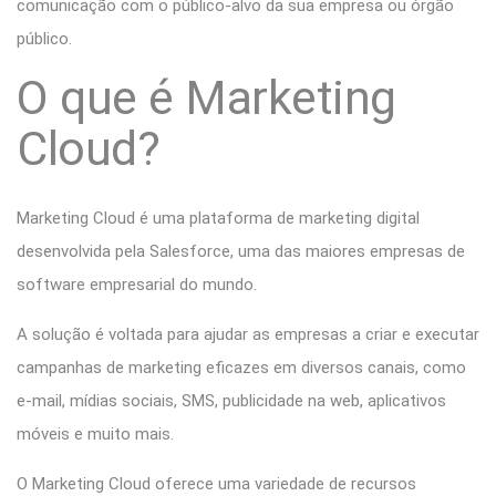
comunicação com o público-alvo da sua empresa ou órgão
público.
O que é Marketing
Cloud?
Marketing Cloud é uma plataforma de marketing digital
desenvolvida pela Salesforce, uma das maiores empresas de
software empresarial do mundo.
A solução é voltada para ajudar as empresas a criar e executar
campanhas de marketing eficazes em diversos canais, como
e-mail, mídias sociais, SMS, publicidade na web, aplicativos
móveis e muito mais.
O Marketing Cloud oferece uma variedade de recursos