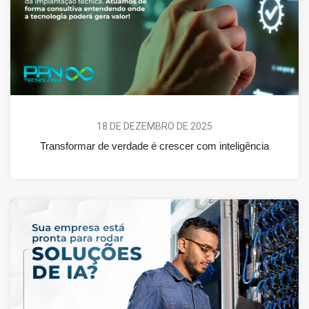
18 DE DEZEMBRO DE 2025
Transformar de verdade é crescer com inteligência