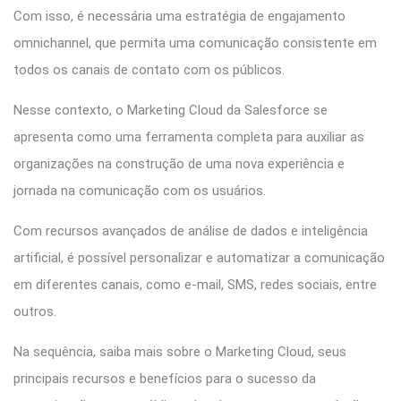
Com isso, é necessária uma estratégia de engajamento
omnichannel, que permita uma comunicação consistente em
todos os canais de contato com os públicos.
Nesse contexto, o Marketing Cloud da Salesforce se
apresenta como uma ferramenta completa para auxiliar as
organizações na construção de uma nova experiência e
jornada na comunicação com os usuários.
Com recursos avançados de análise de dados e inteligência
artificial, é possível personalizar e automatizar a comunicação
em diferentes canais, como e-mail, SMS, redes sociais, entre
outros.
Na sequência, saiba mais sobre o Marketing Cloud, seus
principais recursos e benefícios para o sucesso da