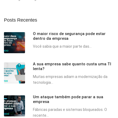
Posts Recentes
O maior risco de segurança pode estar
dentro da empresa
Você sabia que a maior parte das...
A sua empresa sabe quanto custa uma TI
lenta?
Muitas empresas adiam a modernização da
tecnologia...
Um ataque também pode parar a sua
empresa
Fábricas paradas e sistemas bloqueados. O
recente...