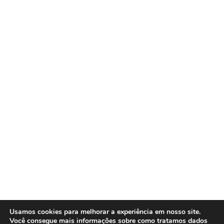
Usamos cookies para melhorar a experiência em nosso site.
Você consegue mais informações sobre como tratamos dados