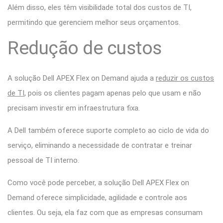
Além disso, eles têm visibilidade total dos custos de TI,
permitindo que gerenciem melhor seus orçamentos.
Redução de custos
A solução Dell APEX Flex on Demand ajuda a
reduzir os custos
de TI
, pois os clientes pagam apenas pelo que usam e não
precisam investir em infraestrutura fixa.
A Dell também oferece suporte completo ao ciclo de vida do
serviço, eliminando a necessidade de contratar e treinar
pessoal de TI interno.
Como você pode perceber, a solução Dell APEX Flex on
Demand oferece simplicidade, agilidade e controle aos
clientes. Ou seja, ela faz com que as empresas consumam