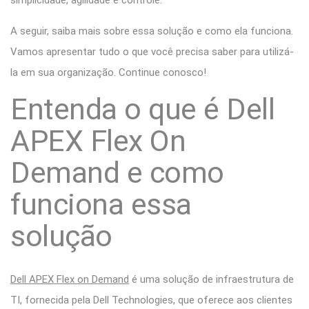
A seguir, saiba mais sobre essa solução e como ela funciona.
Vamos apresentar tudo o que você precisa saber para utilizá-
la em sua organização. Continue conosco!
Entenda o que é Dell
APEX Flex On
Demand e como
funciona essa
solução
Dell APEX Flex on Demand
é uma solução de infraestrutura de
TI, fornecida pela Dell Technologies, que oferece aos clientes