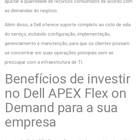
ajustar a quantidade de recursos consumidos de acordo com
as demandas do negócio.
Além disso, a Dell oferece suporte completo ao ciclo de vida
do serviço, incluindo configuração, implementação,
gerenciamento e manutenção, para que os clientes possam
se concentrar em suas operações principais sem se
preocupar com a infraestrutura de TI.
Benefícios de investir
no Dell APEX Flex on
Demand para a sua
empresa