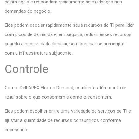
sejam ágeis e respondam rapidamente às mudanças nas
demandas do negócio.
Eles podem escalar rapidamente seus recursos de TI para lidar
com picos de demanda e, em seguida, reduzir esses recursos
quando a necessidade diminuir, sem precisar se preocupar
com a infraestrutura subjacente.
Controle
Com o Dell APEX Flex on Demand, os clientes têm controle
total sobre o que consomem e como o consomem.
Eles podem escolher entre uma variedade de serviços de TI e
ajustar a quantidade de recursos consumidos conforme
necessário.