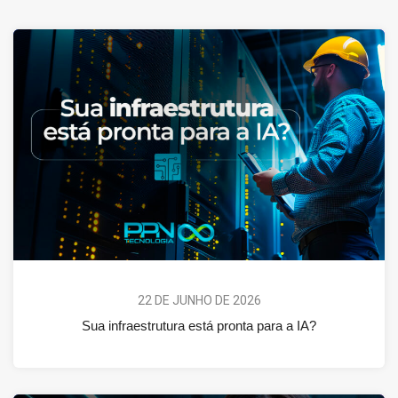
22 DE JUNHO DE 2026
Sua infraestrutura está pronta para a IA?