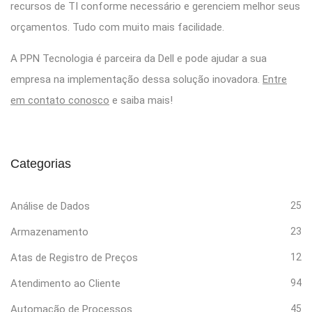
recursos de TI conforme necessário e gerenciem melhor seus
orçamentos. Tudo com muito mais facilidade.
A PPN Tecnologia é parceira da Dell e pode ajudar a sua
empresa na implementação dessa solução inovadora.
Entre
em contato conosco
e saiba mais!
Categorias
Análise de Dados
25
Armazenamento
23
Atas de Registro de Preços
12
Atendimento ao Cliente
94
Automação de Processos
45