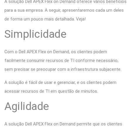
A solução Dell APEX Flex on Demand oferece vários benefícios
para a sua empresa. A seguir, apresentaremos cada um deles
de forma um pouco mais detalhada. Veja!
Simplicidade
Com o Dell APEX Flex on Demand, os clientes podem
facilmente consumir recursos de TI conforme necessário,
sem precisar se preocupar com a infraestrutura subjacente.
A solução é fácil de usar e gerenciar, e os clientes podem
acessar recursos de TI em questão de minutos.
Agilidade
A solução Dell APEX Flex on Demand permite que os clientes