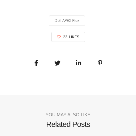
Dell APEX Flex
23
LIKES
YOU MAY ALSO LIKE
Related Posts