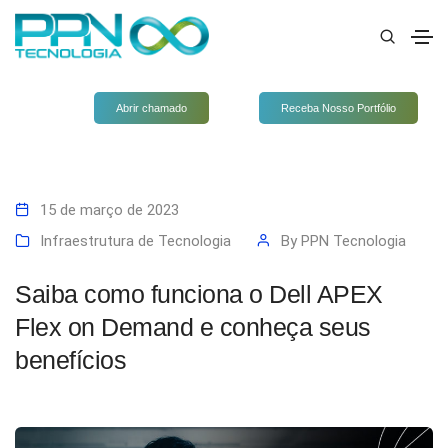
Abrir chamado
Receba Nosso Portfólio
15 de março de 2023
Infraestrutura de Tecnologia
By
PPN Tecnologia
Saiba como funciona o Dell APEX
Flex on Demand e conheça seus
benefícios