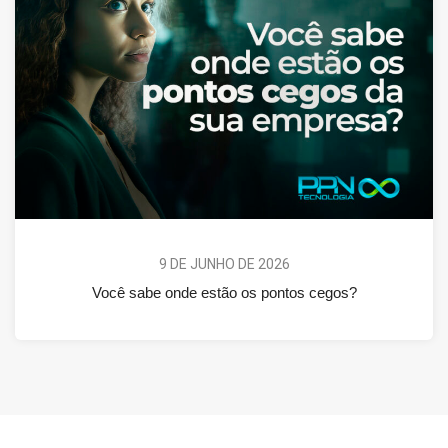
9 DE JUNHO DE 2026
Você sabe onde estão os pontos cegos?