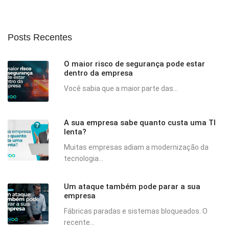
Posts Recentes
O maior risco de segurança pode estar
dentro da empresa
Você sabia que a maior parte das...
A sua empresa sabe quanto custa uma TI
lenta?
Muitas empresas adiam a modernização da
tecnologia...
Um ataque também pode parar a sua
empresa
Fábricas paradas e sistemas bloqueados. O
recente...