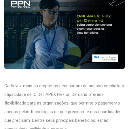
Cada vez mais as empresas necessitam de acesso imediato à
capacidade de. O Dell APEX Flex on Demand oferece
flexibilidade para as organizações, que permite o pagamento
apenas pelas tecnologias de que precisam e nas quantidades
que precisam. Dentre seus principais benefícios, estão:
simplicidade, agilidade e controle.