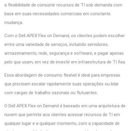
a flexibilidade de consumir recursos de TI sob demanda com
base em suas necessidades comerciais em constante
mudança.
Com o Dell APEX Flex on Demand, os clientes podem escolher
entre uma variedade de serviços, incluindo servidores,
armazenamento, rede, segurança e software, e pagar apenas
pelo que usam, em vez de investir em infraestrutura de TI fixa.
Essa abordagem de consumo flexível é ideal para empresas
que precisam escalar rapidamente suas operações ou lidar
com cargas de trabalho sazonais ou flutuantes.
O Dell APEX Flex on Demand é baseado em uma arquitetura de
nuvem que permite aos clientes acessar recursos de TI em
qualquer lugar e a qualquer momento, com a capacidade de